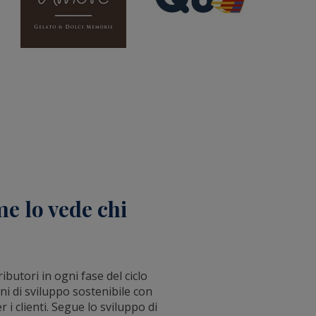
me lo vede chi
butori in ogni fase del ciclo
ani di sviluppo sostenibile con
i clienti. Segue lo sviluppo di