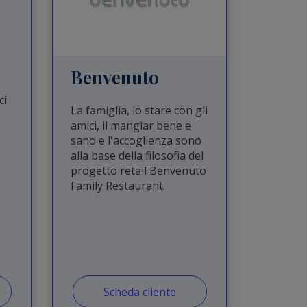
Benvenuto
ci
La famiglia, lo stare con gli
amici, il mangiar bene e
sano e l'accoglienza sono
alla base della filosofia del
progetto retail Benvenuto
Family Restaurant.
Scheda cliente