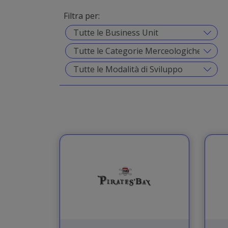
Filtra per: